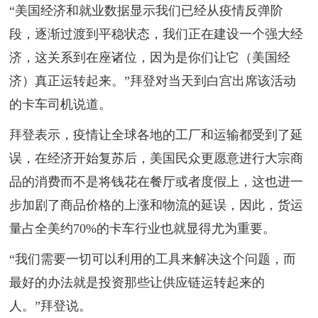
“美国经济和就业数据显示我们已经从疫情反弹阶
段，逐渐过渡到平稳状态，我们正在建设一个强大经
济，这关系到在座诸位，因为是你们让它（美国经
济）真正运转起来。”拜登对当天到白宫出席该活动
的卡车司机说道。
拜登表示，疫情让全球各地的工厂和运输都受到了延
误，在经济开始复苏后，美国民众更愿意进行大宗商
品的消费而不是将钱花在餐厅或者度假上，这也进一
步加剧了商品价格的上涨和物流的延误，因此，货运
量占全美约70%的卡车行业也就显得尤为重要。
“我们需要一切可以利用的工具来解决这个问题，而
最好的办法就是投资那些让供应链运转起来的
人。”拜登说。