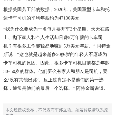
根据美国劳工部的数据，2020年，美国重型卡车和托
运卡车司机的平均年薪约为47130美元。
“我为什么要成为一名每月要开车3个星期、天天在路
上、抛下家人和个人生活却只赚5万年薪的卡车司
机？有很多工作能轻易地赚到5万美元年薪。” 阿特金
斯说，“这也就是越来越多20多岁的年轻人不愿成为
卡车司机的原因。因此，很多卡车司机目前都是年龄
30~50岁的群体。他们要么有家人和朋友是司机，要
么‘没有其他出路’。反正这肯定不是他们的第一选
择，通常是他们的最后一个选择。” 阿特金斯说道。
本文经授权发布，不代表商车邦立场。如若转载请联系原