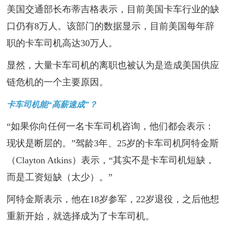
美国交通部长布蒂吉格表示，目前美国卡车行业的缺
口仍有8万人。该部门的数据显示，目前美国每年辞
职的卡车司机高达30万人。
显然，大量卡车司机的离职也被认为是造成美国供应
链危机的一个主要原因。
卡车司机能“高薪速成”？
“如果你向任何一名卡车司机咨询，他们都会表示：
现状是断层的。”驾龄3年、25岁的卡车司机阿特金斯
（Clayton Atkins）表示，“其实不是卡车司机短缺，
而是工资短缺（太少）。”
阿特金斯表示，他在18岁参军，22岁退役，之后他想
重新开始，就选择成为了卡车司机。