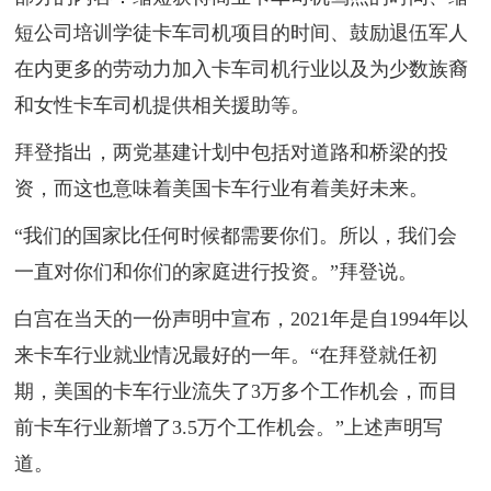
短公司培训学徒卡车司机项目的时间、鼓励退伍军人
在内更多的劳动力加入卡车司机行业以及为少数族裔
和女性卡车司机提供相关援助等。
拜登指出，两党基建计划中包括对道路和桥梁的投
资，而这也意味着美国卡车行业有着美
好未来
。
“我们的国家比任何时候都需要你们。所以，我们会
一直对你们和你们的家庭进行投资。”拜登说。
白宫在当天的一份声明中宣布，2021年是自1994年以
来卡车行业就业情况最好的一年。“在拜登就任初
期，美国的卡车行业流失了3万多个工作机会，而目
前卡车行业新增了3.5万个工作机会。”上述声明写
道。