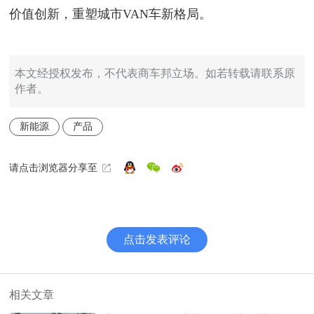
价值创新，重塑城市VAN车新格局。
本文经授权发布，不代表商车邦立场。如若转载请联系原
作者。
新能源
产品
请点击浏览器分享至
点击发表评论
相关文章