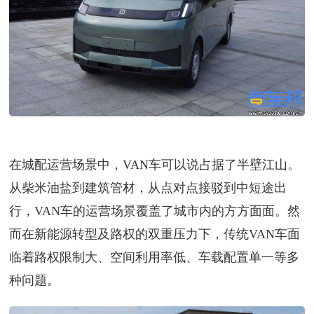
在城配运营场景中，VAN车可以说占据了半壁江山。
从柴米油盐到建筑管材，从点对点接驳到中短途出
行，VAN车的运营场景覆盖了城市内的方方面面。然
而在新能源转型及路权的双重压力下，传统VAN车面
临着路权限制大、空间利用率低、车载配置单一等多
种问题。