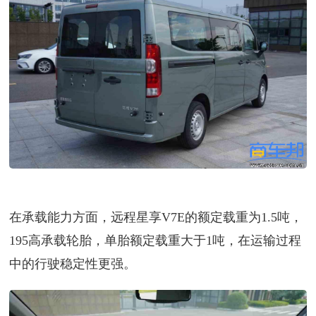
在承载能力方面，远程星享V7E的额定载重为1.5吨，
195高承载轮胎，单胎额定载重大于1吨，在运输过程
中的行驶稳定性更强。