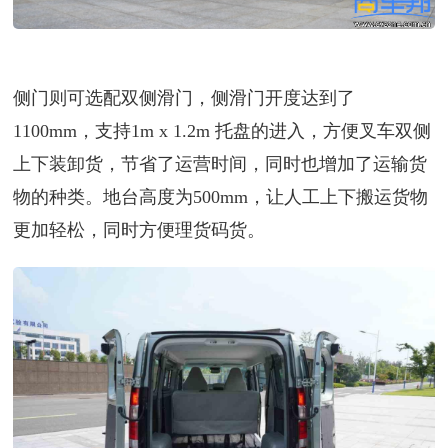
侧门则可选配双侧滑门，侧滑门开度达到了
1100mm，支持1m x 1.2m 托盘的进入，方便叉车双侧
上下装卸货，节省了运营时间，同时也增加了运输货
物的种类。地台高度为500mm，让人工上下搬运货物
更加轻松，同时方便理货码货。