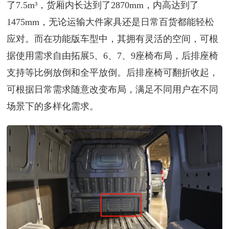
了7.5m³，货厢内长达到了2870mm，内高达到了
1475mm，无论运输大件家具还是日常百货都能轻松
应对。而在功能版车型中，其拥有灵活的空间，可根
据使用需求自由拓展5、6、7、9座椅布局，后排座椅
支持等比例放倒和全平放倒。后排座椅可翻折收起，
可根据日常需求随意改变布局，满足不同用户在不同
场景下的多样化需求。