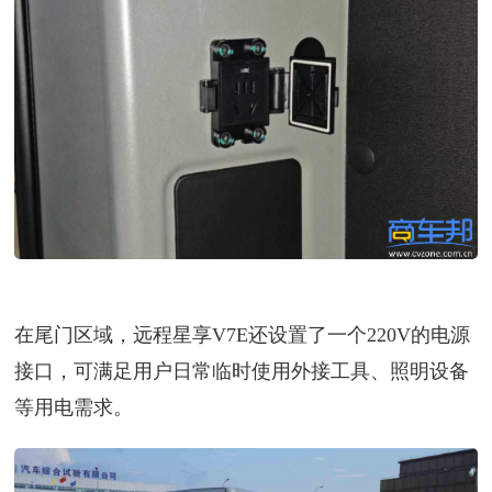
在尾门区域，远程星享V7E还设置了一个220V的电源
接口，可满足用户日常临时使用外接工具、照明设备
等用电需求。