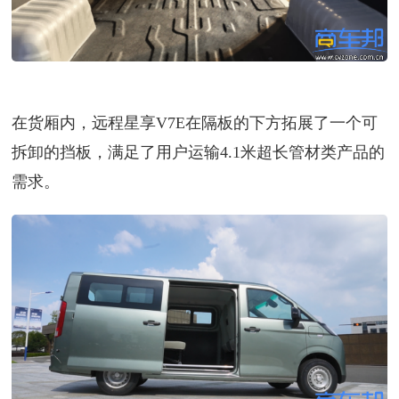
在货厢内，远程星享V7E在隔板的下方拓展了一个可
拆卸的挡板，满足了用户运输4.1米超长管材类产品的
需求。