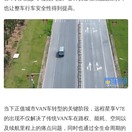
也让整车行车安全性得到提高。
当下正值城市VAN车转型的关键阶段，远程星享V7E
的出现不仅解决了传统VAN车在路权、能耗、空间以
及续航里程上的痛点问题，同时也通过全生命周期的