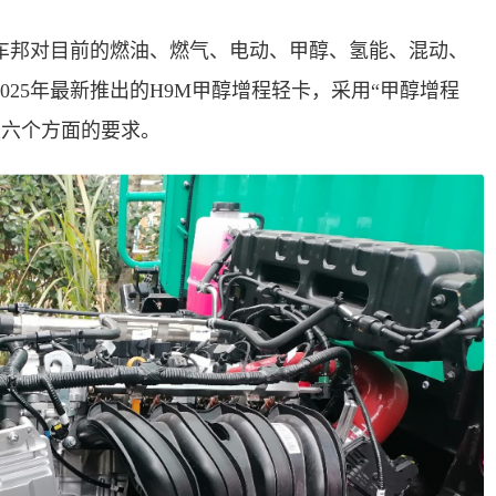
车邦对目前的燃油、燃气、电动、甲醇、氢能、混动、
25年最新推出的H9M甲醇增程轻卡，采用“甲醇增程
上六个方面的要求。