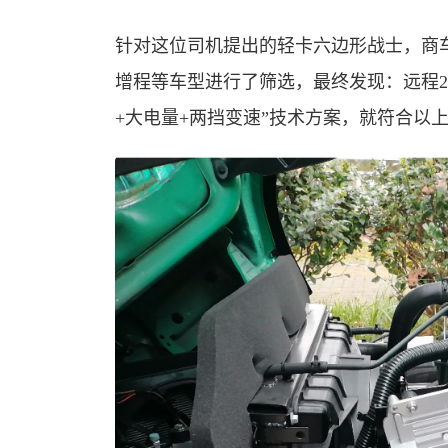
针对这位司机提出的轻卡六边形战士，商
增程等车型进行了筛选，最终发现：远程20
+大电量+两挡变速”技术方案，就符合以