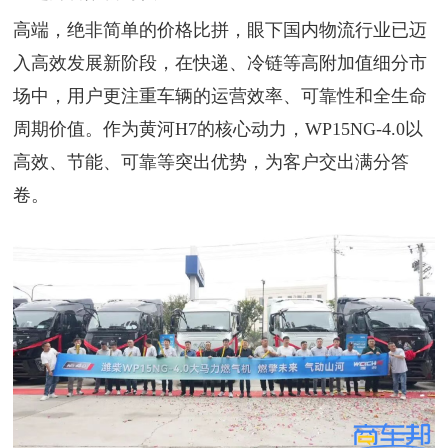
高端，绝非简单的价格比拼，眼下国内物流行业已迈
入高效发展新阶段，在快递、冷链等高附加值细分市
场中，用户更注重车辆的运营效率、可靠性和全生命
周期价值。作为黄河H7的核心动力，WP15NG-4.0以
高效、节能、可靠等突出优势，为客户交出满分答
卷。