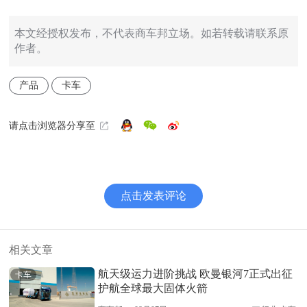
本文经授权发布，不代表商车邦立场。如若转载请联系原
作者。
产品
卡车
请点击浏览器分享至
点击发表评论
相关文章
航天级运力进阶挑战 欧曼银河7正式出征
卡车
护航全球最大固体火箭