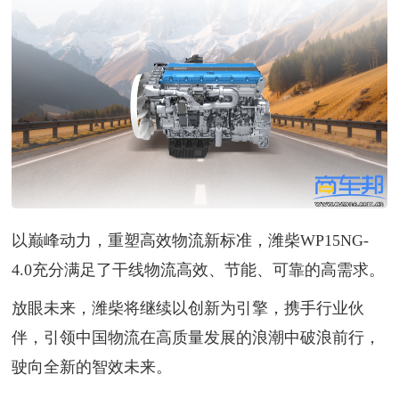
以巅峰动力，重塑高效物流新标准，潍柴WP15NG-
4.0充分满足了干线物流高效、节能、可靠的高需求。
放眼未来，潍柴将继续以创新为引擎，携手行业伙
伴，引领中国物流在高质量发展的浪潮中破浪前行，
驶向全新的智效未来。