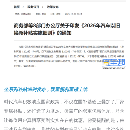
全系列补贴细则发布，双重福利重磅上线
时代汽车积极响应国家政策，不仅在国补基础上叠加了厂家
专属补贴，还打造了力度足、覆盖广的双重优惠体系，只为
让每位用户真切享受到实实在在的优惠。需要提醒的是，由
于涉及车型较多，具体的车型政策及活动有效期，建议咨询