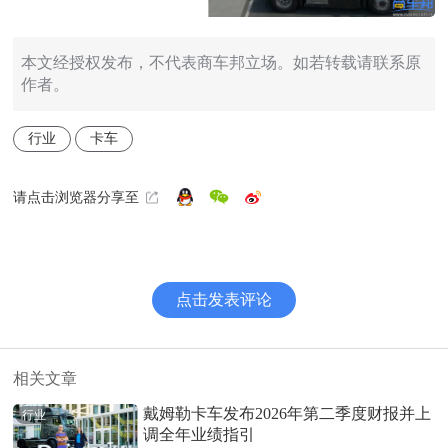
本文经授权发布，不代表商车邦立场。如若转载请联系原
作者。
行业
卡车
请点击浏览器分享至
点击发表评论
相关文章
戴姆勒卡车发布2026年第二季度财报并上
行业
调全年业绩指引