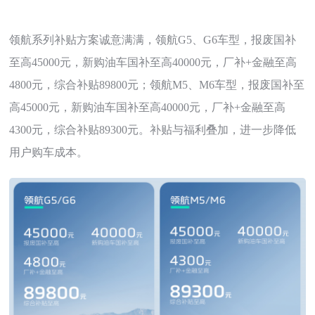
领航系列补贴方案诚意满满，领航G5、G6车型，报废国补
至高45000元，新购油车国补至高40000元，厂补+金融至高
4800元，综合补贴89800元；领航M5、M6车型，报废国补至
高45000元，新购油车国补至高40000元，厂补+金融至高
4300元，综合补贴89300元。补贴与福利叠加，进一步降低
用户购车成本。