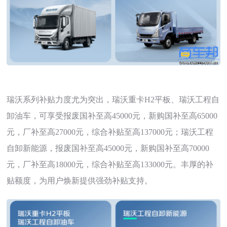
瑞沃系列补贴力度尤为突出，瑞沃重卡H2平板、瑞沃工程自
卸油车，可享受报废国补至高45000元，新购国补至高65000
元，厂补至高27000元，综合补贴至高137000元；瑞沃工程
自卸新能源，报废国补至高45000元，新购国补至高70000
元，厂补至高18000元，综合补贴至高133000元。丰厚的补
贴额度，为用户焕新提供强劲补贴支持。