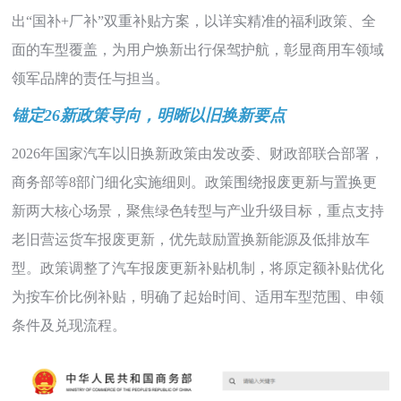
出“国补+厂补”双重补贴方案，以详实精准的福利政策、全
面的车型覆盖，为用户焕新出行保驾护航，彰显商用车领域
领军品牌的责任与担当。
锚定26新政策导向，明晰以旧换新要点
2026年国家汽车以旧换新政策由发改委、财政部联合部署，
商务部等8部门细化实施细则。政策围绕报废更新与置换更
新两大核心场景，聚焦绿色转型与产业升级目标，重点支持
老旧营运货车报废更新，优先鼓励置换新能源及低排放车
型。政策调整了汽车报废更新补贴机制，将原定额补贴优化
为按车价比例补贴，明确了起始时间、适用车型范围、申领
条件及兑现流程。