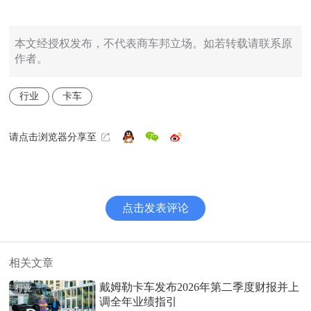
本文经授权发布，不代表商车邦立场。如若转载请联系原
作者。
行业
卡车
请点击浏览器分享至
点击发表评论
相关文章
戴姆勒卡车发布2026年第二季度财报并上
行业
调全年业绩指引