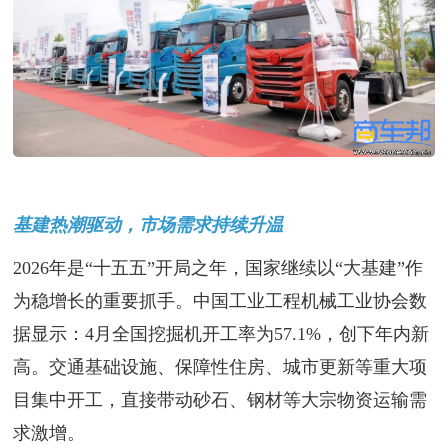
基建热潮驱动，市场需求持续升温
2026年是“十五五”开局之年，国家继续以“大基建”作
为稳增长的重要抓手。中国工业工程机械工业协会数
据显示：4月全国挖掘机开工率为57.1%，创下年内新
高。交通基础设施、保障性住房、城市更新等重大项
目集中开工，直接带动砂石、钢材等大宗物资运输需
求激增。