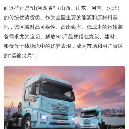
而这些正是“山河四省”（山西、山东、河南、河北）
的传统优势货类。作为全国主要的能源和原材料基
地，该区域对高可靠性、高出勤率、低成本的运输装
备需求尤为迫切。解放NG产品凭借在煤炭、建材、
粮食等干线物流中的优异表现，成为市场和用户青睐
的“运输尖兵”。