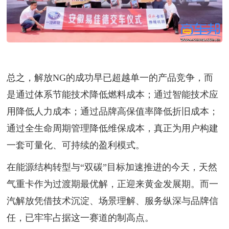
总之，解放NG的成功早已超越单一的产品竞争，而
是通过体系节能技术降低燃料成本；通过智能技术应
用降低人力成本；通过品牌高保值率降低折旧成本；
通过全生命周期管理降低维保成本，真正为用户构建
一套可量化、可持续的盈利模式。
在能源结构转型与“双碳”目标加速推进的今天，天然
气重卡作为过渡期最优解，正迎来黄金发展期。而一
汽解放凭借技术沉淀、场景理解、服务纵深与品牌信
任，已牢牢占据这一赛道的制高点。