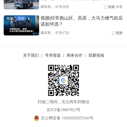
商车邦...
·
07月20日
视频
卡车
视频|经常跑山区、高原，大马力燃气机应
视频
原创
该如何选？
商车邦...
·
07月17日
视频
关于我们
|
寻求报道
|
商务合作
|
我要投稿
扫描二维码，关注商车邦微信
京ICP备18007823号
京公网安备 11010502035343号