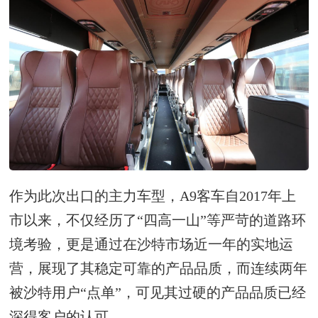
作为此次出口的主力车型，A9客车自2017年上
市以来，不仅经历了“四高一山”等严苛的道路环
境考验，更是通过在沙特市场近一年的实地运
营，展现了其稳定可靠的产品品质，而连续两年
被沙特用户“点单”，可见其过硬的产品品质已经
深得客户的认可。