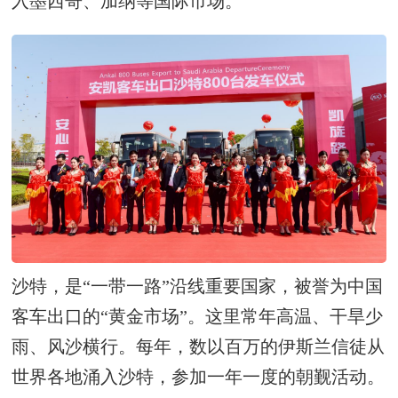
入墨西哥、加纳等国际市场。
沙特，是“一带一路”沿线重要国家，被誉为中国
客车出口的“黄金市场”。这里常年高温、干旱少
雨、风沙横行。每年，数以百万的伊斯兰信徒从
世界各地涌入沙特，参加一年一度的朝觐活动。