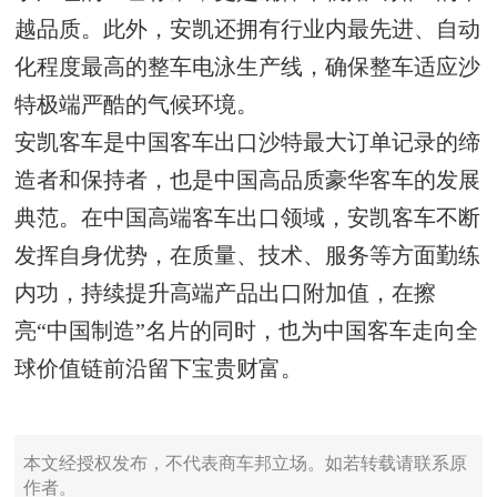
越品质。此外，安凯还拥有行业内最先进、自动
化程度最高的整车电泳生产线，确保整车适应沙
特极端严酷的气候环境。
安凯客车是中国客车出口沙特最大订单记录的缔
造者和保持者，也是中国高品质豪华客车的发展
典范。在中国高端客车出口领域，安凯客车不断
发挥自身优势，在质量、技术、服务等方面勤练
内功，持续提升高端产品出口附加值，在擦
亮“中国制造”名片的同时，也为中国客车走向全
球价值链前沿留下宝贵财富。
本文经授权发布，不代表商车邦立场。如若转载请联系原
作者。