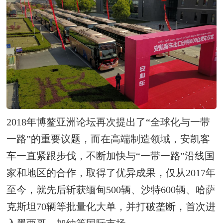
2018年博鳌亚洲论坛再次提出了“全球化与一带
一路”的重要议题，而在高端制造领域，安凯客
车一直紧跟步伐，不断加快与“一带一路”沿线国
家和地区的合作，取得了优异成果，仅从2017年
至今，就先后斩获缅甸500辆、沙特600辆、哈萨
克斯坦70辆等批量化大单，并打破垄断，首次进