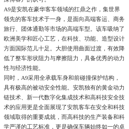
A9是安凯在豪华客车领域的扛鼎之作，集世界
领先的客车技术于一身，是面向高端客运、商务
旅行、团体通勤等市场的高端车型。该车吸纳了
欧洲美学和匠心工艺，在科技、功能、造型设计
方面国际范儿十足。大胆使用曲面过渡，有效降
低了整车形状阻力与摩擦阻力，具备优秀的动力
性与经济性能。
同时，A9采用全承载车身和前碰撞保护结构，
具有极高的被动安全性能。安凯独有的黄金动力
链技术、新一代数字化集成技术和高科技安全技
术的应用更是全面展现了安凯客车在安全和科技
领域取得的重要成就，而高科技的生产装备和科
学严谨的工艺标准，更是确保车辆始终如一的卓