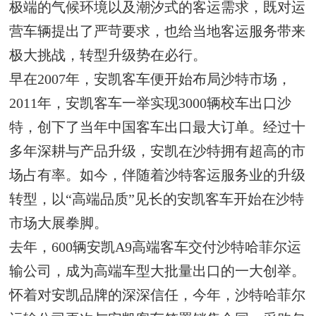
极端的气候环境以及潮汐式的客运需求，既对运
营车辆提出了严苛要求，也给当地客运服务带来
极大挑战，转型升级势在必行。
早在2007年，安凯客车便开始布局沙特市场，
2011年，安凯客车一举实现3000辆校车出口沙
特，创下了当年中国客车出口最大订单。经过十
多年深耕与产品升级，安凯在沙特拥有超高的市
场占有率。如今，伴随着沙特客运服务业的升级
转型，以“高端品质”见长的安凯客车开始在沙特
市场大展拳脚。
去年，600辆安凯A9高端客车交付沙特哈菲尔运
输公司，成为高端车型大批量出口的一大创举。
怀着对安凯品牌的深深信任，今年，沙特哈菲尔