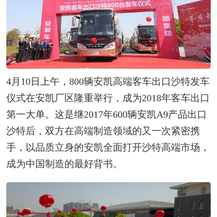
4月10日上午，800辆安凯高端客车出口沙特发车
仪式在安凯厂区隆重举行，成为2018年客车出口
第一大单。这是继2017年600辆安凯A9产品出口
沙特后，双方在高端制造领域的又一次紧密携
手，以品质立身的安凯全面打开沙特高端市场，
成为中国制造的最好背书。