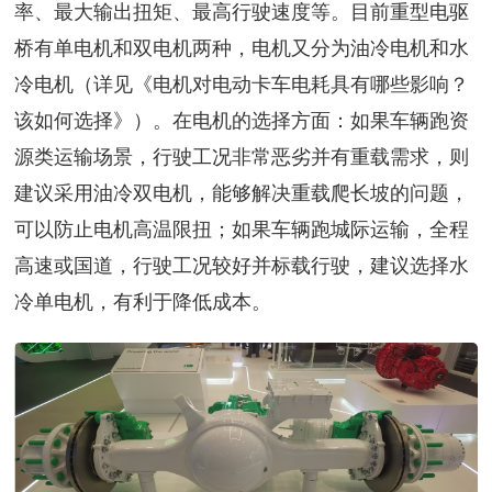
率、最大输出扭矩、最高行驶速度等。目前重型电驱
桥有单电机和双电机两种，电机又分为油冷电机和水
冷电机（详见《电机对电动卡车电耗具有哪些影响？
该如何选择》）。在电机的选择方面：如果车辆跑资
源类运输场景，行驶工况非常恶劣并有重载需求，则
建议采用油冷双电机，能够解决重载爬长坡的问题，
可以防止电机高温限扭；如果车辆跑城际运输，全程
高速或国道，行驶工况较好并标载行驶，建议选择水
冷单电机，有利于降低成本。