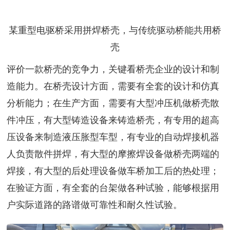
某重型电驱桥采用拼焊桥壳，与传统驱动桥能共用桥
壳
评价一款桥壳的竞争力，关键看桥壳企业的设计和制
造能力。在桥壳设计方面，需要有全套的设计和仿真
分析能力；在生产方面，需要有大型冲压机做桥壳散
件冲压，有大型铸造设备来铸造桥壳，有专用的超高
压设备来制造液压胀型车型，有专业的自动焊接机器
人负责散件拼焊，有大型的摩擦焊设备做桥壳两端的
焊接，有大型的后处理设备做车桥加工后的热处理；
在验证方面，有全套的台架做各种试验，能够根据用
户实际道路的路谱做可靠性和耐久性试验。