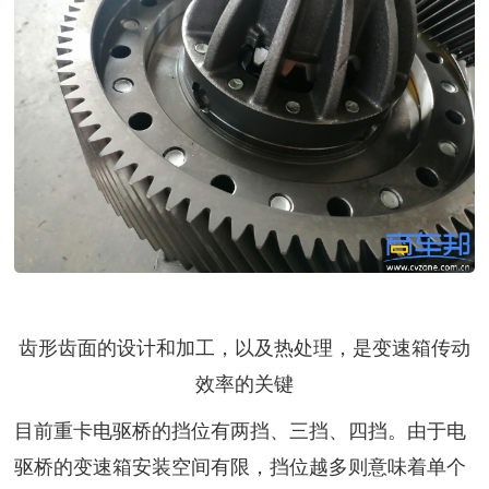
齿形齿面的设计和加工，以及热处理，是变速箱传动
效率的关键
目前重卡电驱桥的挡位有两挡、三挡、四挡。由于电
驱桥的变速箱安装空间有限，挡位越多则意味着单个