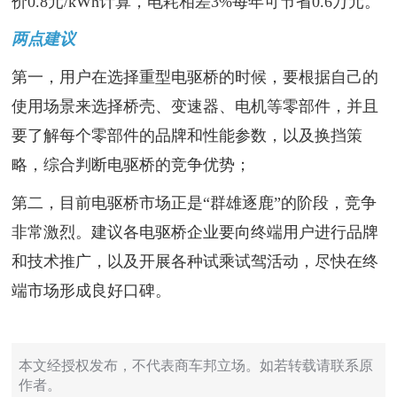
价0.8元/kWh计算，电耗相差3%每年可节省0.6万元。
两点建议
第一，用户在选择重型电驱桥的时候，要根据自己的
使用场景来选择桥壳、变速器、电机等零部件，并且
要了解每个零部件的品牌和性能参数，以及换挡策
略，综合判断电驱桥的竞争优势；
第二，目前电驱桥市场正是“群雄逐鹿”的阶段，竞争
非常激烈。建议各电驱桥企业要向终端用户进行品牌
和技术推广，以及开展各种试乘试驾活动，尽快在终
端市场形成良好口碑。
本文经授权发布，不代表商车邦立场。如若转载请联系原
作者。