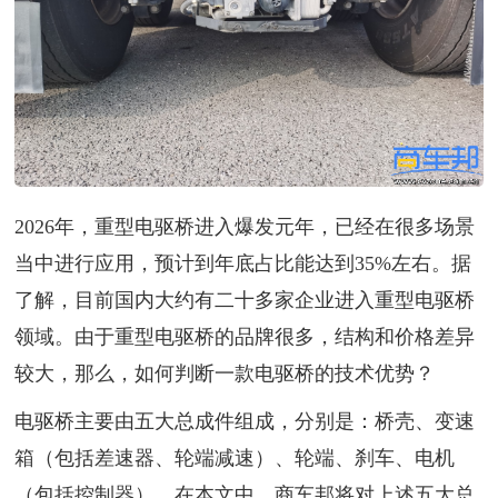
2026年，重型电驱桥进入爆发元年，已经在很多场景
当中进行应用，预计到年底占比能达到35%左右。据
了解，目前国内大约有二十多家企业进入重型电驱桥
领域。由于重型电驱桥的品牌很多，结构和价格差异
较大，那么，如何判断一款电驱桥的技术优势？
电驱桥主要由五大总成件组成，分别是：桥壳、变速
箱（包括差速器、轮端减速）、轮端、刹车、电机
（包括控制器）。在本文中，商车邦将对上述五大总