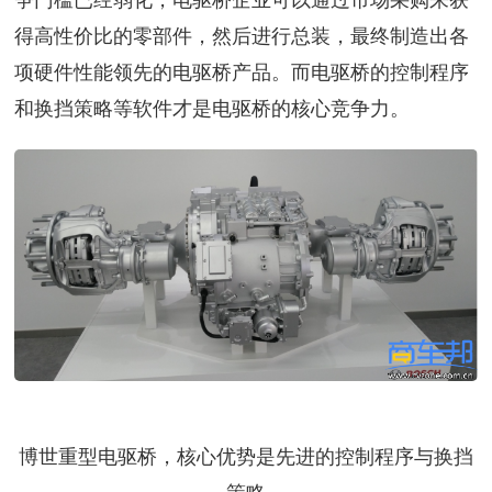
得高性价比的零部件，然后进行总装，最终制造出各
项硬件性能领先的电驱桥产品。而电驱桥的控制程序
和换挡策略等软件才是电驱桥的核心竞争力。
博世重型电驱桥，核心优势是先进的控制程序与换挡