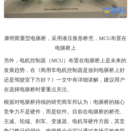
康明斯重型电驱桥，采用液压胀形桥壳，MCU布置在
电驱桥上
另外，电机控制器（MCU）布置在电驱桥上是未来的
发展趋势，在《商用车电机控制器是放到电驱桥上好
还是驾驶室下方好？》一文中有详细讲解，建议用户
在选择电驱桥时要重点关注。
根据对电驱桥持续的研究商车邦认为：电驱桥的核心
竞争力不是硬件，而是软件。目前在电驱桥的桥壳、
主减、轮端、刹车、变速器、电机等硬件方面，其竞
争门槛已经弱化，电驱桥企业可以通过市场采购来获