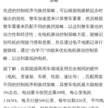
策略
先进的控制程序与换挡策略，可以根据电驱桥起步时
输出的扭矩、整车加速度来计算整车重量，然后根据
整车重量来匹配不同的换挡策略，以达到整车最佳的
动力性和经济性；在电机驱动控制策略方面，能够识
别司机的驾驶习惯和意图，并且通过电子地图记录行
驶路线，通过“自学习”功能来优化电机驱动控制策
略，以达到最低的电耗。
据了解，在新能源商用车领域采用完全相同的硬件
（电机、变速箱、车桥、轮胎，速比等），匹配两套
不同的控制程序和换挡策略，其整车电耗最大能相差
3%左右。电动重卡按照总重49吨、每公里电耗
1.6kWh、每天行驶500公里、每年出勤320天、平均电