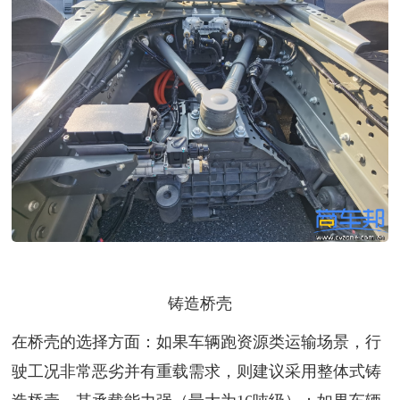
铸造桥壳
在桥壳的选择方面：如果车辆跑资源类运输场景，行
驶工况非常恶劣并有重载需求，则建议采用整体式铸