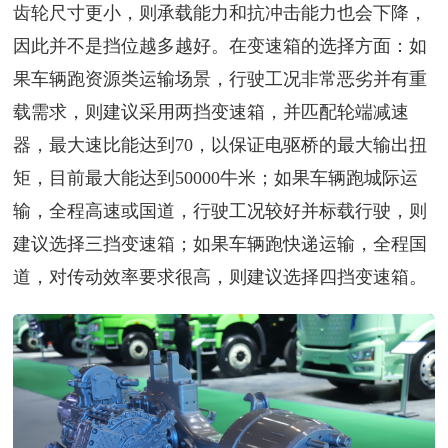
齿轮尺寸更小，则承载能力和抗冲击能力也会下降，
因此并不是挡位越多越好。在变速箱的选择方面：如
果车辆跑资源类运输场景，行驶工况非常恶劣并有重
载需求，则建议采用两挡变速箱，并匹配轮端减速
器，最大速比能达到70，以保证电驱桥的最大输出扭
矩，目前最大能达到50000牛米；如果车辆跑城际运
输，全程高速或国道，行驶工况较好并标载行驶，则
建议选择三挡变速箱；如果车辆跑快递运输，全程国
道，对传动效率要求很高，则建议选择四挡变速箱。