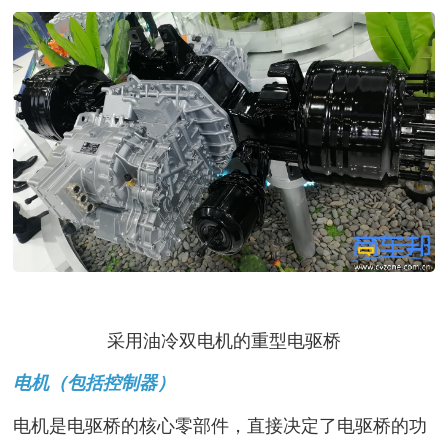
采用油冷双电机的重型电驱桥
电机（包括控制器）
电机是电驱桥的核心零部件，直接决定了电驱桥的功