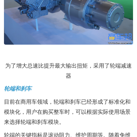
为了增大总速比提升最大输出扭矩，采用了轮端减速
器
轮端和刹车
目前在商用车领域，轮端和刹车已经形成了标准化和
模块化，用户在购买整车时，可以根据实际使用场景
来选择轮端和刹车模块。
轮端的关键指标是滚动阻力、维护周期等。随着免维