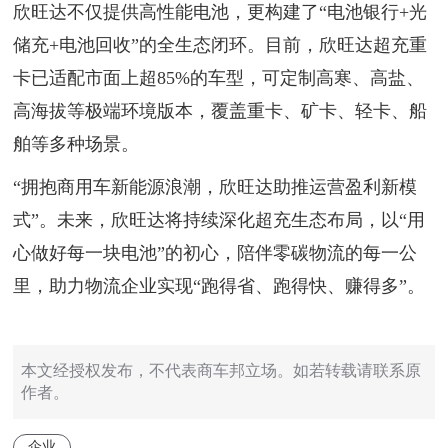
欣旺达不仅提供高性能电池，更构建了“电池银行+光
储充+电池回收”的全生态闭环。目前，欣旺达超充重
卡已适配市面上超85%的车型，可定制高寒、高盐、
高海拔等极端环境版本，覆盖重卡、矿卡、轻卡、船
舶等多种场景。
“拥抱商用车新能源浪潮，欣旺达助推运营盈利新模
式”。未来，欣旺达将持续深化超充生态布局，以“用
心做好每一块电池”的初心，陪伴零碳物流的每一公
里，助力物流企业实现“跑得省、跑得快、赚得多”。
本文经授权发布，不代表商车邦立场。如若转载请联系原
作者。
企业