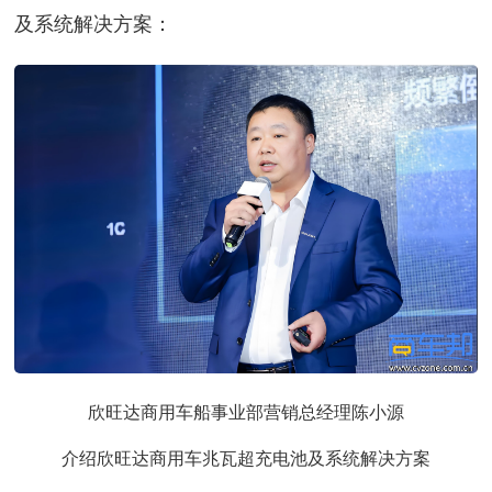
及系统解决方案：
欣旺达商用车船事业部营销总经理陈小源
介绍欣旺达商用车兆瓦超充电池及系统解决方案