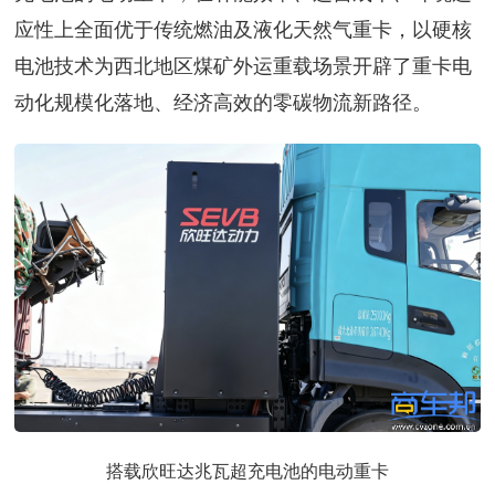
应性上全面优于传统燃油及液化天然气重卡，以硬核
电池技术为西北地区煤矿外运重载场景开辟了重卡电
动化规模化落地、经济高效的零碳物流新路径。
搭载欣旺达兆瓦超充电池的电动重卡