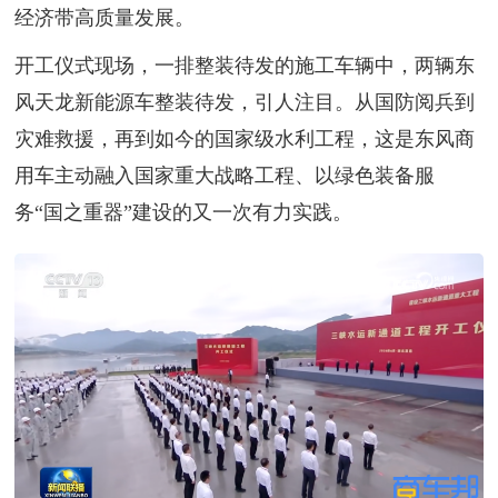
经济带高质量发展。
开工仪式现场，一排整装待发的施工车辆中，两辆东
风天龙新能源车整装待发，引人注目。从国防阅兵到
灾难救援，再到如今的国家级水利工程，这是东风商
用车主动融入国家重大战略工程、以绿色装备服
务“国之重器”建设的又一次有力实践。