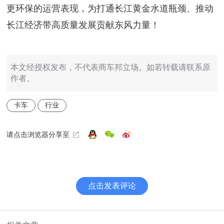
更环保的运营表现，为打通长江黄金水道瓶颈、推动
长江经济带高质量发展贡献东风力量！
本文经授权发布，不代表商车邦立场。如若转载请联系原
作者。
卡车
行业
请点击浏览器分享至
点击发表评论