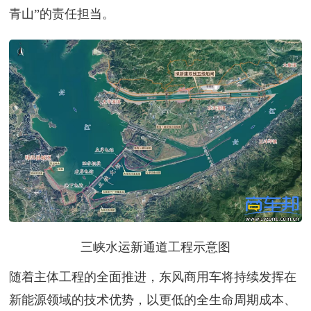
青山”的责任担当。
三峡水运新通道工程示意图
随着主体工程的全面推进，东风商用车将持续发挥在
新能源领域的技术优势，以更低的全生命周期成本、