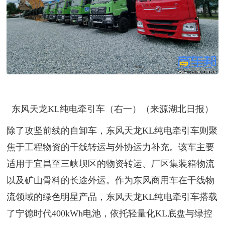
东风天龙KL纯电牵引车（右一）（来源湖北日报）
除了攻坚前线的自卸车，东风天龙KL纯电牵引车则聚
焦于工程物资的干线转运与外协运力补充。该车主要
适用于宜昌至三峡坝区的物资转运、厂区集装箱物流
以及矿山骨料的长途外运。作为东风商用车在干线物
流领域的绿色明星产品，东风天龙KL纯电牵引车搭载
了宁德时代400kWh电池，依托轻量化KL底盘与绿控