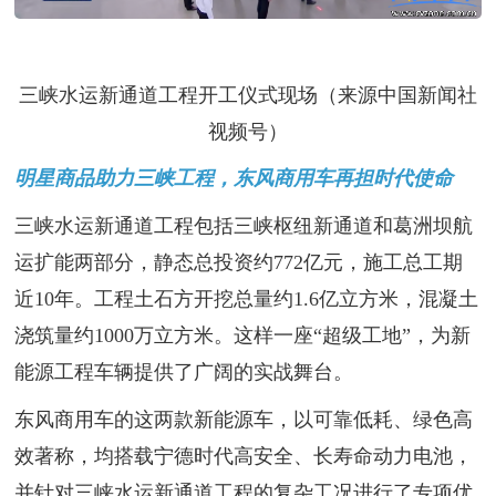
三峡水运新通道工程开工仪式现场（来源中国新闻社
视频号）
明星商品助力三峡工程，东风商用车再担时代使命
三峡水运新通道工程包括三峡枢纽新通道和葛洲坝航
运扩能两部分，静态总投资约772亿元，施工总工期
近10年。工程土石方开挖总量约1.6亿立方米，混凝土
浇筑量约1000万立方米。这样一座“超级工地”，为新
能源工程车辆提供了广阔的实战舞台。
东风商用车的这两款新能源车，以可靠低耗、绿色高
效著称，均搭载宁德时代高安全、长寿命动力电池，
并针对三峡水运新通道工程的复杂工况进行了专项优