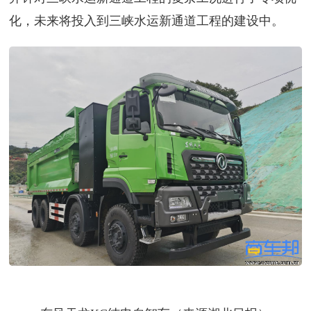
化，未来将投入到三峡水运新通道工程的建设中。