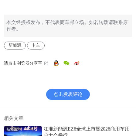
本文经授权发布，不代表商车邦立场。如若转载请联系原
作者。
新能源
卡车
请点击浏览器分享至
点击发表评论
相关文章
江淮新能源EZ6全球上市暨2026商用车用
新能源
户大会举行