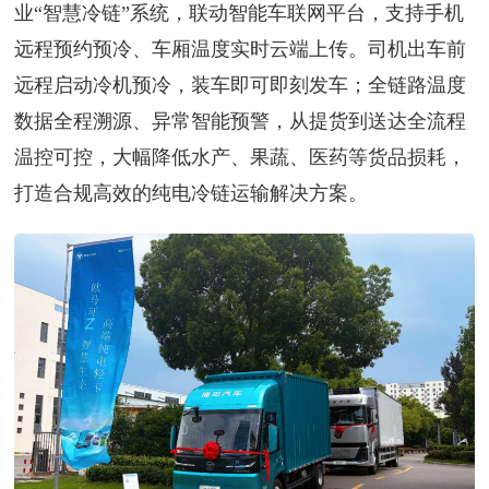
业“智慧冷链”系统，联动智能车联网平台，支持手机
远程预约预冷、车厢温度实时云端上传。司机出车前
远程启动冷机预冷，装车即可即刻发车；全链路温度
数据全程溯源、异常智能预警，从提货到送达全流程
温控可控，大幅降低水产、果蔬、医药等货品损耗，
打造合规高效的纯电冷链运输解决方案。