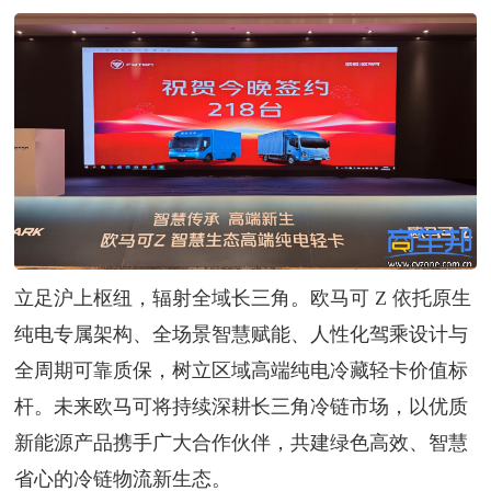
立足沪上枢纽，辐射全域长三角。欧马可 Z 依托原生
纯电专属架构、全场景智慧赋能、人性化驾乘设计与
全周期可靠质保，树立区域高端纯电冷藏轻卡价值标
杆。未来欧马可将持续深耕长三角冷链市场，以优质
新能源产品携手广大合作伙伴，共建绿色高效、智慧
省心的冷链物流新生态。